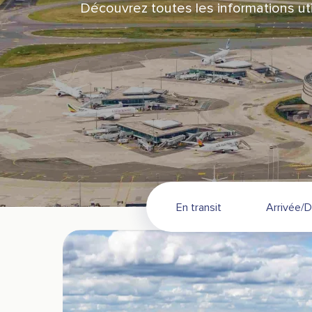
Découvrez toutes les informations util
En transit
Arrivée/D