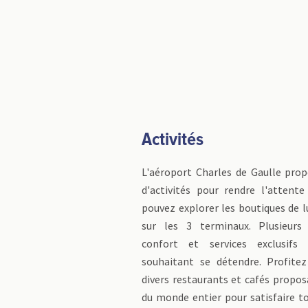
Activités
L'aéroport Charles de Gaulle prop
d'activités pour rendre l'attente
pouvez explorer les boutiques de l
sur les 3 terminaux. Plusieurs 
confort et services exclusifs
souhaitant se détendre. Profite
divers restaurants et cafés propos
du monde entier pour satisfaire t