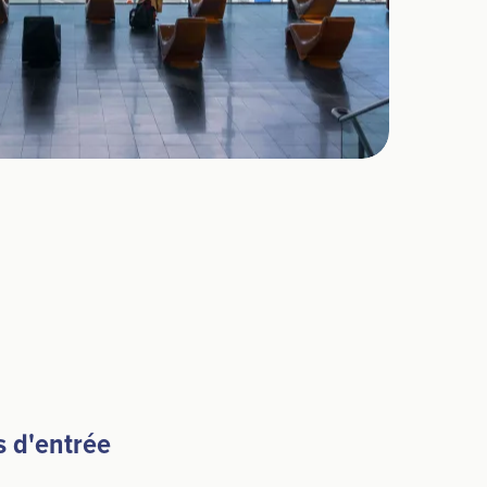
s d'entrée