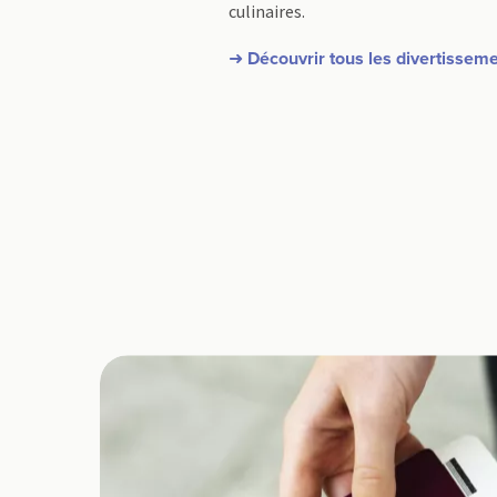
culinaires.
➜ Découvrir tous les divertissem