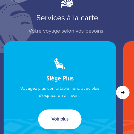
Services à la carte
Votre voyage selon vos besoins !
Siège Plus
Voyagez plus confortablement, avec plus
d'espace ou à l'avant.
Voir plus