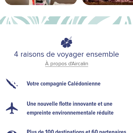
4 raisons de voyager ensemble
À propos d'Aircalin
Votre compagnie Calédonienne
Une nouvelle flotte innovante et une
empreinte environnementale réduite
Plus de 100 destinations et 60 partenaires