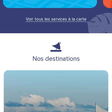
Voir tous les services à la carte
Nos destinations
Bannière Hero image
Destinations