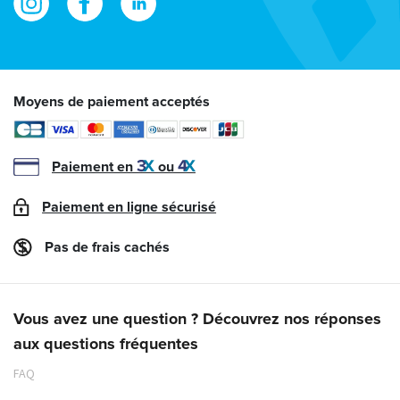
Moyens de paiement acceptés
Paiement en
ou
Paiement en ligne sécurisé
Pas de frais cachés
Vous avez une question ? Découvrez nos réponses
aux questions fréquentes
FAQ