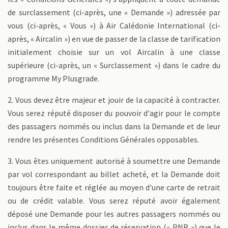
de surclassement (ci-après, une « Demande ») adressée par
vous (ci-après, « Vous ») à Air Calédonie International (ci-
après, « Aircalin ») en vue de passer de la classe de tarification
initialement choisie sur un vol Aircalin à une classe
supérieure (ci-après, un « Surclassement ») dans le cadre du
programme My Plusgrade.
2. Vous devez être majeur et jouir de la capacité à contracter.
Vous serez réputé disposer du pouvoir d'agir pour le compte
des passagers nommés ou inclus dans la Demande et de leur
rendre les présentes Conditions Générales opposables.
3. Vous êtes uniquement autorisé à soumettre une Demande
par vol correspondant au billet acheté, et la Demande doit
toujours être faite et réglée au moyen d'une carte de retrait
ou de crédit valable. Vous serez réputé avoir également
déposé une Demande pour les autres passagers nommés ou
inclus dans le même dossier de réservation (« PNR ») que le