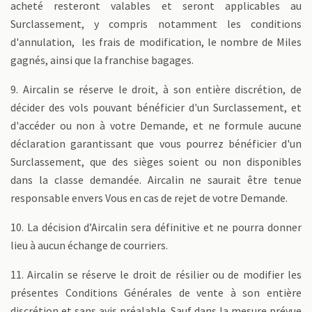
acheté resteront valables et seront applicables au
Surclassement, y compris notamment les conditions
d'annulation, les frais de modification, le nombre de Miles
gagnés, ainsi que la franchise bagages.
9. Aircalin se réserve le droit, à son entière discrétion, de
décider des vols pouvant bénéficier d'un Surclassement, et
d'accéder ou non à votre Demande, et ne formule aucune
déclaration garantissant que vous pourrez bénéficier d'un
Surclassement, que des sièges soient ou non disponibles
dans la classe demandée. Aircalin ne saurait être tenue
responsable envers Vous en cas de rejet de votre Demande.
10. La décision d’Aircalin sera définitive et ne pourra donner
lieu à aucun échange de courriers.
11. Aircalin se réserve le droit de résilier ou de modifier les
présentes Conditions Générales de vente à son entière
discrétion et sans avis préalable. Sauf dans la mesure prévue