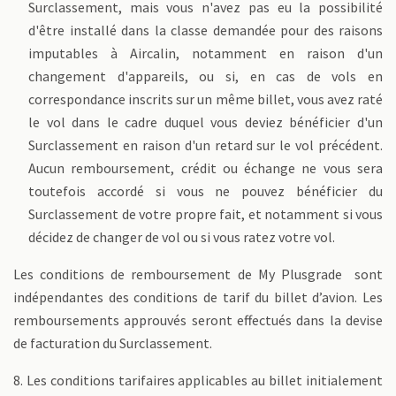
Surclassement, mais vous n'avez pas eu la possibilité
d'être installé dans la classe demandée pour des raisons
imputables à Aircalin, notamment en raison d'un
changement d'appareils, ou si, en cas de vols en
correspondance inscrits sur un même billet, vous avez raté
le vol dans le cadre duquel vous deviez bénéficier d'un
Surclassement en raison d'un retard sur le vol précédent.
Aucun remboursement, crédit ou échange ne vous sera
toutefois accordé si vous ne pouvez bénéficier du
Surclassement de votre propre fait, et notamment si vous
décidez de changer de vol ou si vous ratez votre vol.
Les conditions de remboursement de My Plusgrade sont
indépendantes des conditions de tarif du billet d’avion. Les
remboursements approuvés seront effectués dans la devise
de facturation du Surclassement.
8. Les conditions tarifaires applicables au billet initialement