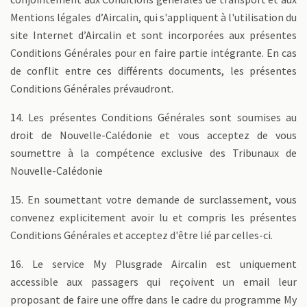
Mentions légales d’Aircalin, qui s'appliquent à l'utilisation du
site Internet d’Aircalin et sont incorporées aux présentes
Conditions Générales pour en faire partie intégrante. En cas
de conflit entre ces différents documents, les présentes
Conditions Générales prévaudront.
14. Les présentes Conditions Générales sont soumises au
droit de Nouvelle-Calédonie et vous acceptez de vous
soumettre à la compétence exclusive des Tribunaux de
Nouvelle-Calédonie
15. En soumettant votre demande de surclassement, vous
convenez explicitement avoir lu et compris les présentes
Conditions Générales et acceptez d'être lié par celles-ci.
16. Le service My Plusgrade Aircalin est uniquement
accessible aux passagers qui reçoivent un email leur
proposant de faire une offre dans le cadre du programme My