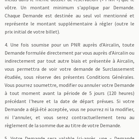
vôtre. Un montant minimum s'applique par Demande.
Chaque Demande est destinée au seul vol mentionné et
représente le montant supplémentaire à régler (outre le
prix initial de votre billet).
4. Une fois soumise pour un PNR auprès d’Aircalin, toute
Demande formulée directement par vous auprès d’Aircalin ou
indirectement par tout autre biais et présentée à Aircalin,
vous permettra de voir votre demande de Surclassement
étudiée, sous réserve des présentes Conditions Générales.
Vous pourrez soumettre, modifier ou annuler votre Demande
à tout moment avant la période de 5 jours (120 heures)
précédant l'heure et la date de départ prévues. Si votre
Demande a déjà été acceptée, vous ne pourrez ni la modifier,
ni l'annuler, et vous serez contractuellement tenu au
règlement de la somme due au titre de votre Demande.
5. Votre Demande sera valable (ci-après, une « Demande