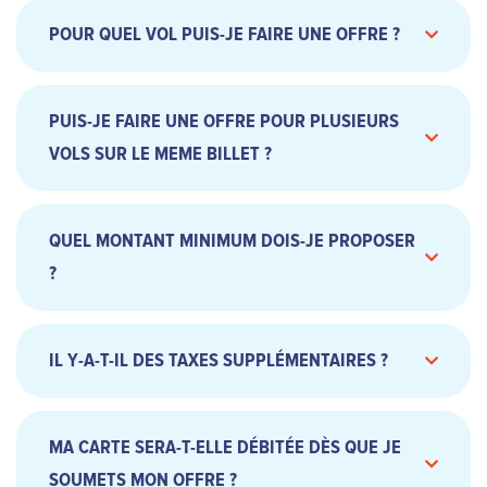
POUR QUEL VOL PUIS-JE FAIRE UNE OFFRE ?
PUIS-JE FAIRE UNE OFFRE POUR PLUSIEURS
VOLS SUR LE MEME BILLET ?
QUEL MONTANT MINIMUM DOIS-JE PROPOSER
?
IL Y-A-T-IL DES TAXES SUPPLÉMENTAIRES ?
MA CARTE SERA-T-ELLE DÉBITÉE DÈS QUE JE
SOUMETS MON OFFRE ?