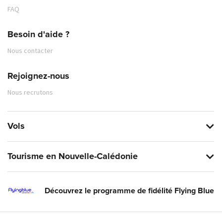
FAQ
Besoin d'aide ?
Nous contacter
Rejoignez-nous
Nous recrutons
Vols
Tourisme en Nouvelle-Calédonie
Découvrez le programme de fidélité Flying Blue