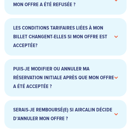
MON OFFRE A ÉTÉ REFUSÉE ?
LES CONDITIONS TARIFAIRES LIÉES À MON
BILLET CHANGENT-ELLES SI MON OFFRE EST
ACCEPTÉE?
PUIS-JE MODIFIER OU ANNULER MA
RÉSERVATION INITIALE APRÈS QUE MON OFFRE
A ÉTÉ ACCEPTÉE ?
SERAIS-JE REMBOURSÉ(E) SI AIRCALIN DÉCIDE
D’ANNULER MON OFFRE ?