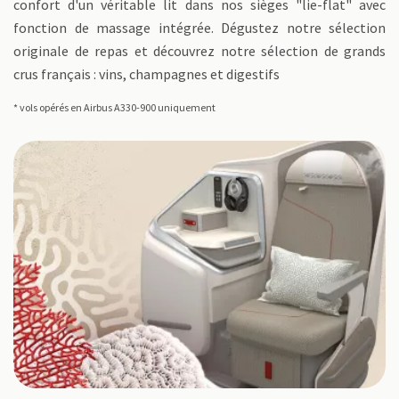
confort d'un véritable lit dans nos sièges "lie-flat" avec
fonction de massage intégrée. Dégustez notre sélection
originale de repas et découvrez notre sélection de grands
crus français : vins, champagnes et digestifs
* vols opérés en Airbus A330-900 uniquement