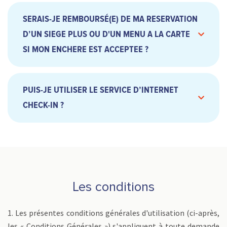
SERAIS-JE REMBOURSÉ(E) DE MA RESERVATION
D’UN SIEGE PLUS OU D'UN MENU A LA CARTE
SI MON ENCHERE EST ACCEPTEE ?
PUIS-JE UTILISER LE SERVICE D’INTERNET
CHECK-IN ?
Les conditions
1. Les présentes conditions générales d'utilisation (ci-après,
les « Conditions Générales ») s'appliquent à toute demande