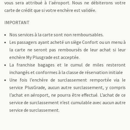
vous sera attribué à l'aéroport. Nous ne débiterons votre
carte de crédit que si votre enchère est validée.
IMPORTANT
Nos services à la carte sont non remboursables.
Les passagers ayant acheté un siège Confort ou un menu à
la carte ne seront pas remboursés de leur achat si leur
enchère My Plusgrade est acceptée.
La franchise bagages et le cumul de miles resteront
inchangés et conformes à la classe de réservation initiale
Une fois l’enchère de surclassement remportée via le
service PlusGrade, aucun autre surclassement, y compris
l’achat en aéroport, ne pourra être effectué. L’achat de ce
service de surclassement n’est cumulable avec aucun autre
service de surclassement.