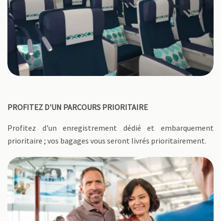
PROFITEZ D'UN PARCOURS PRIORITAIRE
Profitez d'un enregistrement dédié et embarquement
prioritaire ; vos bagages vous seront livrés prioritairement.