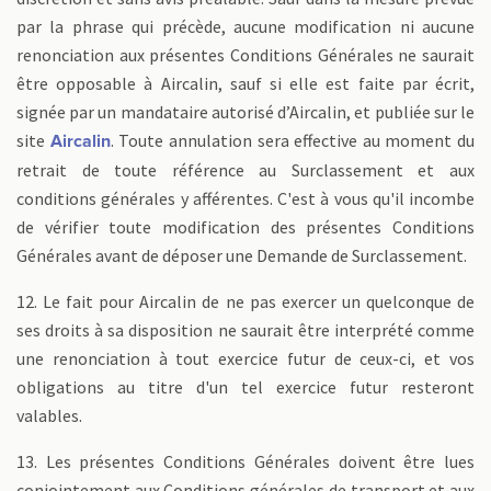
par la phrase qui précède, aucune modification ni aucune
renonciation aux présentes Conditions Générales ne saurait
être opposable à Aircalin, sauf si elle est faite par écrit,
signée par un mandataire autorisé d’Aircalin, et publiée sur le
site
. Toute annulation sera effective au moment du
Aircalin
retrait de toute référence au Surclassement et aux
conditions générales y afférentes. C'est à vous qu'il incombe
de vérifier toute modification des présentes Conditions
Générales avant de déposer une Demande de Surclassement.
12. Le fait pour Aircalin de ne pas exercer un quelconque de
ses droits à sa disposition ne saurait être interprété comme
une renonciation à tout exercice futur de ceux-ci, et vos
obligations au titre d'un tel exercice futur resteront
valables.
13. Les présentes Conditions Générales doivent être lues
conjointement aux Conditions générales de transport et aux