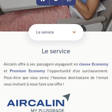
Facebook
Messenger
WhatsApp
Le service
Le service
Aircalin offre à ses passagers voyageant en
classe Economy
et
l'opportunité d'un surclassement.
Premium Economy
Peut-être que vous serez l'heureux destinataire de l'email
vous invitant à nous faire une offre !