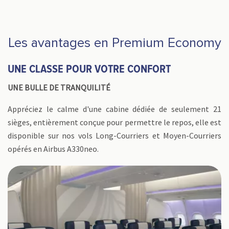
Les avantages en Premium Economy
UNE CLASSE POUR VOTRE CONFORT
UNE BULLE DE TRANQUILITÉ
Appréciez le calme d'une cabine dédiée de seulement 21
sièges, entièrement conçue pour permettre le repos, elle est
disponible sur nos vols Long-Courriers et Moyen-Courriers
opérés en Airbus A330neo.