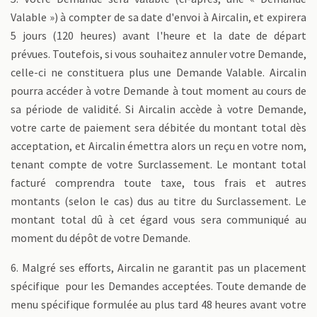
Valable ») à compter de sa date d'envoi à Aircalin, et expirera
5 jours (120 heures) avant l'heure et la date de départ
prévues. Toutefois, si vous souhaitez annuler votre Demande,
celle-ci ne constituera plus une Demande Valable. Aircalin
pourra accéder à votre Demande à tout moment au cours de
sa période de validité. Si Aircalin accède à votre Demande,
votre carte de paiement sera débitée du montant total dès
acceptation, et Aircalin émettra alors un reçu en votre nom,
tenant compte de votre Surclassement. Le montant total
facturé comprendra toute taxe, tous frais et autres
montants (selon le cas) dus au titre du Surclassement. Le
montant total dû à cet égard vous sera communiqué au
moment du dépôt de votre Demande.
6. Malgré ses efforts, Aircalin ne garantit pas un placement
spécifique pour les Demandes acceptées. Toute demande de
menu spécifique formulée au plus tard 48 heures avant votre