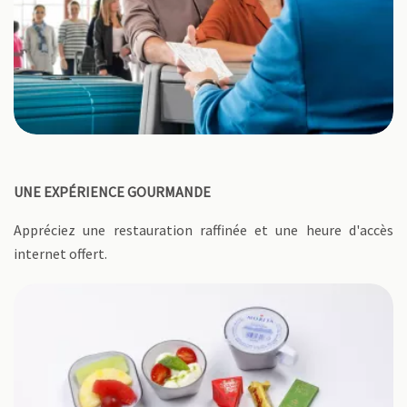
UNE EXPÉRIENCE GOURMANDE
Appréciez une restauration raffinée et une heure d'accès
internet offert.