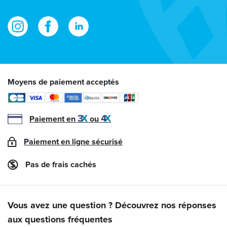
Moyens de paiement acceptés
Paiement en
ou
Paiement en ligne sécurisé
Pas de frais cachés
Vous avez une question ? Découvrez nos réponses
aux questions fréquentes