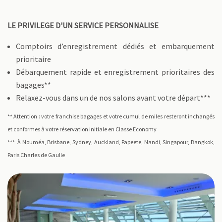
LE PRIVILEGE D'UN SERVICE PERSONNALISE
Comptoirs d’enregistrement dédiés et embarquement
prioritaire
Débarquement rapide et enregistrement prioritaires des
bagages**
Relaxez-vous dans un de nos salons avant votre départ***
** Attention : votre franchise bagages et votre cumul de miles resteront inchangés
et conformes à votre réservation initiale en Classe Economy
*** À Nouméa, Brisbane, Sydney, Auckland, Papeete, Nandi, Singapour, Bangkok,
Paris Charles de Gaulle