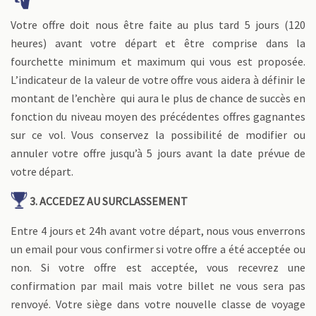
Votre offre doit nous être faite au plus tard 5 jours (120
heures) avant votre départ et être comprise dans la
fourchette minimum et maximum qui vous est proposée.
L’indicateur de la valeur de votre offre vous aidera à définir le
montant de l’enchère qui aura le plus de chance de succès en
fonction du niveau moyen des précédentes offres gagnantes
sur ce vol. Vous conservez la possibilité de modifier ou
annuler votre offre jusqu’à 5 jours avant la date prévue de
votre départ.
3. ACCEDEZ AU SURCLASSEMENT
Entre 4 jours et 24h avant votre départ, nous vous enverrons
un email pour vous confirmer si votre offre a été acceptée ou
non. Si votre offre est acceptée, vous recevrez une
confirmation par mail mais votre billet ne vous sera pas
renvoyé. Votre siège dans votre nouvelle classe de voyage