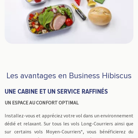
Les avantages en Business Hibiscus
UNE CABINE ET UN SERVICE RAFFINÉS
UN ESPACE AU CONFORT OPTIMAL
Installez-vous et appréciez votre vol dans un environnement
dédié et relaxant. Sur tous les vols Long-Courriers ainsi que
sur certains vols Moyen-Courriers*, vous bénéficierez du