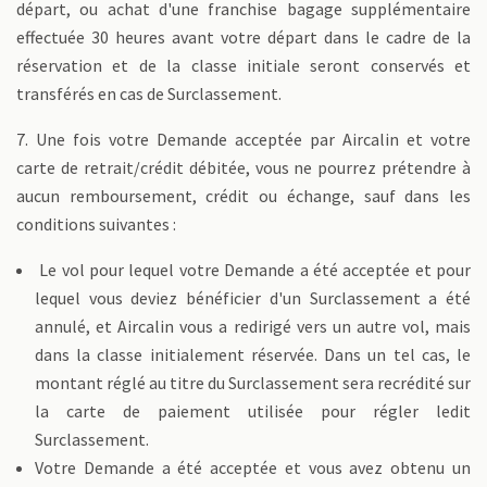
départ, ou achat d'une franchise bagage supplémentaire
effectuée 30 heures avant votre départ dans le cadre de la
réservation et de la classe initiale seront conservés et
transférés en cas de Surclassement.
7. Une fois votre Demande acceptée par Aircalin et votre
carte de retrait/crédit débitée, vous ne pourrez prétendre à
aucun remboursement, crédit ou échange, sauf dans les
conditions suivantes :
Le vol pour lequel votre Demande a été acceptée et pour
lequel vous deviez bénéficier d'un Surclassement a été
annulé, et Aircalin vous a redirigé vers un autre vol, mais
dans la classe initialement réservée. Dans un tel cas, le
montant réglé au titre du Surclassement sera recrédité sur
la carte de paiement utilisée pour régler ledit
Surclassement.
Votre Demande a été acceptée et vous avez obtenu un