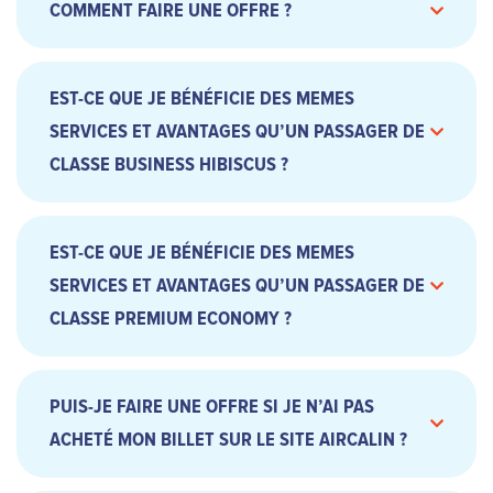
COMMENT FAIRE UNE OFFRE ?
EST-CE QUE JE BÉNÉFICIE DES MEMES
SERVICES ET AVANTAGES QU’UN PASSAGER DE
CLASSE BUSINESS HIBISCUS ?
EST-CE QUE JE BÉNÉFICIE DES MEMES
SERVICES ET AVANTAGES QU’UN PASSAGER DE
CLASSE PREMIUM ECONOMY ?
PUIS-JE FAIRE UNE OFFRE SI JE N’AI PAS
ACHETÉ MON BILLET SUR LE SITE AIRCALIN ?