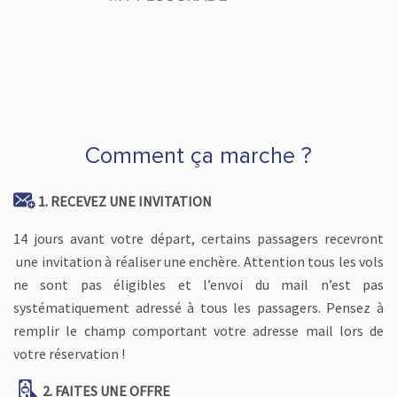
Comment ça marche ?
1. RECEVEZ UNE INVITATION
14 jours avant votre départ, certains passagers recevront
une invitation à réaliser une enchère. Attention tous les vols
ne sont pas éligibles et l’envoi du mail n’est pas
systématiquement adressé à tous les passagers. Pensez à
remplir le champ comportant votre adresse mail lors de
votre réservation !
2. FAITES UNE OFFRE