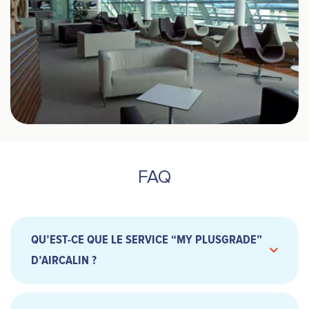
FAQ
QU’EST-CE QUE LE SERVICE “MY PLUSGRADE”
D’AIRCALIN ?