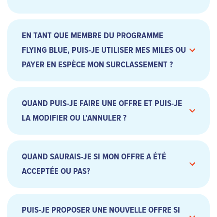
EN TANT QUE MEMBRE DU PROGRAMME
FLYING BLUE, PUIS-JE UTILISER MES MILES OU
PAYER EN ESPÈCE MON SURCLASSEMENT ?
QUAND PUIS-JE FAIRE UNE OFFRE ET PUIS-JE
LA MODIFIER OU L’ANNULER ?
QUAND SAURAIS-JE SI MON OFFRE A ÉTÉ
ACCEPTÉE OU PAS?
PUIS-JE PROPOSER UNE NOUVELLE OFFRE SI