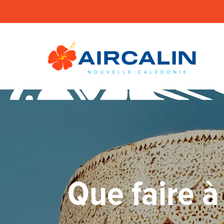
Que faire à