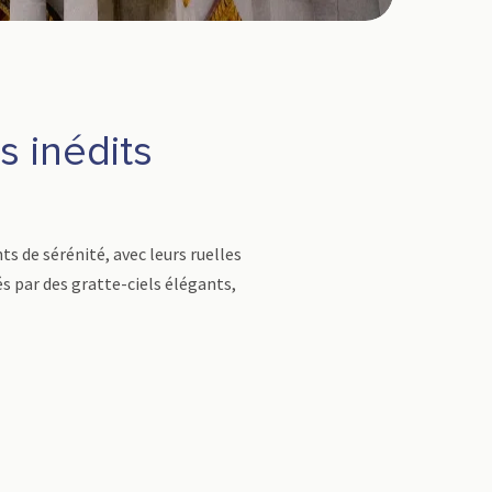
 inédits
ts de sérénité, avec leurs ruelles
és par des gratte-ciels élégants,