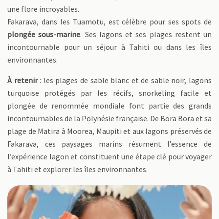
une flore incroyables.
Fakarava, dans les Tuamotu, est célèbre pour ses spots de
plongée sous-marine
. Ses lagons et ses plages restent un
incontournable pour un séjour à Tahiti ou dans les îles
environnantes.
À retenir
: les plages de sable blanc et de sable noir, lagons
turquoise protégés par les récifs, snorkeling facile et
plongée de renommée mondiale font partie des grands
incontournables de la Polynésie française. De Bora Bora et sa
plage de Matira à Moorea, Maupiti et aux lagons préservés de
Fakarava, ces paysages marins résument l’essence de
l’expérience lagon et constituent une étape clé pour voyager
à Tahiti et explorer les îles environnantes.