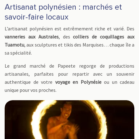
Artisanat polynésien : marchés et
savoir-faire locaux
L’artisanat polynésien est extrêmement riche et varié. Des
vanneries aux Australes
, des
colliers de coquillages aux
Tuamotu
, aux sculptures et tikis des Marquises… chaque île a
sa spécialité.
Le grand marché de Papeete regorge de productions
artisanales, parfaites pour repartir avec un souvenir
authentique de votre
voyage en Polynésie
ou un cadeau
unique pour vos proches.