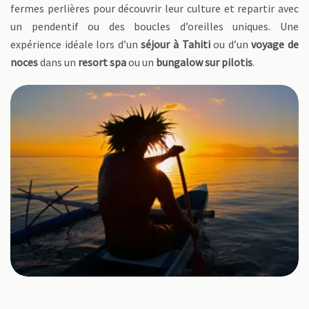
fermes perlières pour découvrir leur culture et repartir avec
un pendentif ou des boucles d’oreilles uniques. Une
expérience idéale lors d’un
séjour à Tahiti
ou d’un
voyage de
noces
dans un
resort spa
ou un
bungalow sur pilotis
.