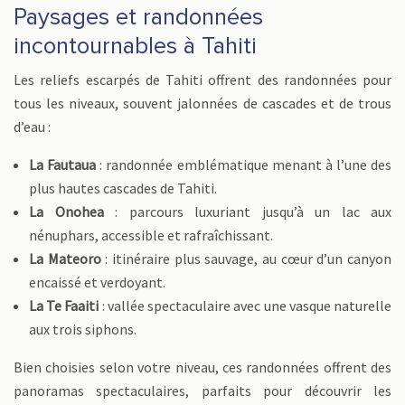
Paysages et randonnées
incontournables à Tahiti
Les reliefs escarpés de Tahiti offrent des randonnées pour
tous les niveaux, souvent jalonnées de cascades et de trous
d’eau :
La Fautaua
: randonnée emblématique menant à l’une des
plus hautes cascades de Tahiti.
La Onohea
: parcours luxuriant jusqu’à un lac aux
nénuphars, accessible et rafraîchissant.
La Mateoro
: itinéraire plus sauvage, au cœur d’un canyon
encaissé et verdoyant.
La Te Faaiti
: vallée spectaculaire avec une vasque naturelle
aux trois siphons.
Bien choisies selon votre niveau, ces randonnées offrent des
panoramas spectaculaires, parfaits pour découvrir les