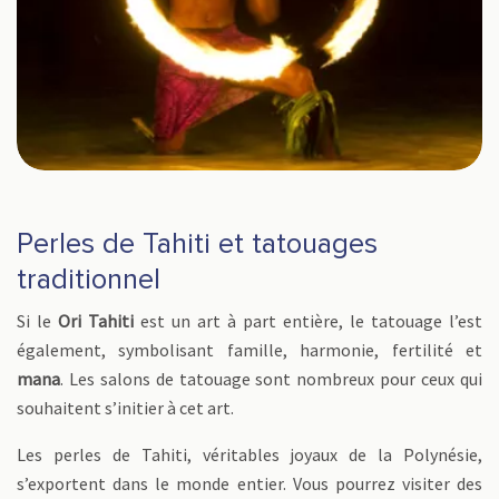
Perles de Tahiti et tatouages
traditionnel
Si le
Ori Tahiti
est un art à part entière, le tatouage l’est
également, symbolisant famille, harmonie, fertilité et
mana
. Les salons de tatouage sont nombreux pour ceux qui
souhaitent s’initier à cet art.
Les perles de Tahiti, véritables joyaux de la Polynésie,
s’exportent dans le monde entier. Vous pourrez visiter des