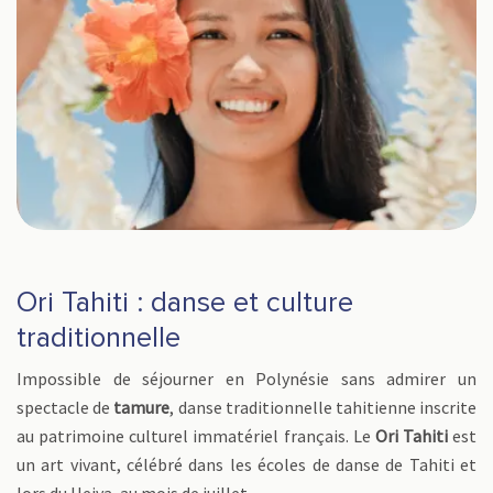
Ori Tahiti : danse et culture
traditionnelle
Impossible de séjourner en Polynésie sans admirer un
spectacle de
tamure
, danse traditionnelle tahitienne inscrite
au patrimoine culturel immatériel français. Le
Ori Tahiti
est
un art vivant, célébré dans les écoles de danse de Tahiti et