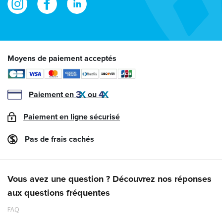
Moyens de paiement acceptés
Paiement en
ou
Paiement en ligne sécurisé
Pas de frais cachés
Vous avez une question ? Découvrez nos réponses
aux questions fréquentes
FAQ