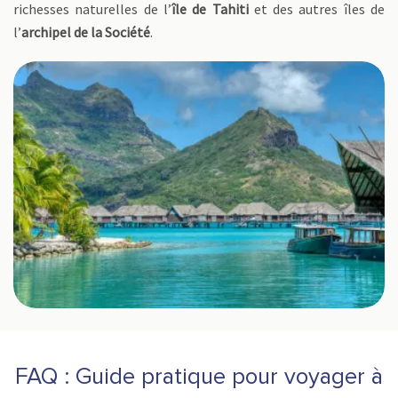
richesses naturelles de l’
île de Tahiti
et des autres îles de
l’
archipel de la Société
.
FAQ : Guide pratique pour voyager à