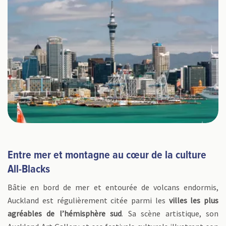
Entre mer et montagne au cœur de la culture
All-Blacks
Bâtie en bord de mer et entourée de volcans endormis,
Auckland est régulièrement citée parmi les
villes les plus
agréables de l’hémisphère sud
. Sa scène artistique, son