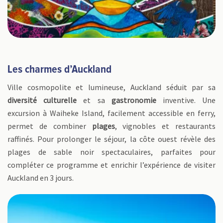
Les charmes d’Auckland
Ville cosmopolite et lumineuse, Auckland séduit par sa
diversité culturelle
et sa
gastronomie
inventive. Une
excursion à Waiheke Island, facilement accessible en ferry,
permet de combiner
plages
, vignobles et restaurants
raffinés. Pour prolonger le séjour, la côte ouest révèle des
plages de sable noir spectaculaires, parfaites pour
compléter ce programme et enrichir l’expérience de visiter
Auckland en 3 jours.