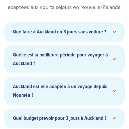
adaptées aux courts séjours en Nouvelle-Zélande.
Que faire à Auckland en 3 jours sans voiture ?
Quelle est la meilleure période pour voyager à
Auckland ?
Auckland est-elle adaptée à un voyage depuis
Nouméa ?
Quel budget prévoir pour 3 jours à Auckland ?