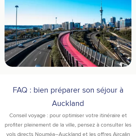
FAQ : bien préparer son séjour à
Auckland
Conseil voyage : pour optimiser votre itinéraire et
profiter pleinement de la ville, pensez à consulter les
vols directs Nouméa–Auckland et les offres Aircalin