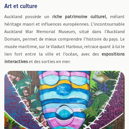
Art et culture
Auckland possède un
riche patrimoine culturel
, mêlant
héritage maori et influences européennes. L’incontournable
Auckland War Memorial Museum, situé dans l’Auckland
Domain, permet de mieux comprendre l’histoire du pays. Le
musée maritime, sur le Viaduct Harbour, retrace quant à lui le
lien fort entre la ville et l’océan, avec des
expositions
interactives
et des sorties en mer.