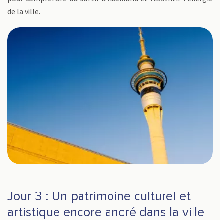
de la ville.
Jour 3 : Un patrimoine culturel et
artistique encore ancré dans la ville