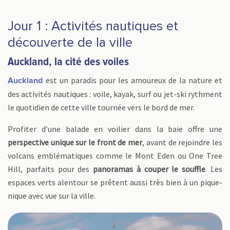
Jour 1 : Activités nautiques et
découverte de la ville
Auckland, la cité des voiles
est un paradis pour les amoureux de la nature et
Auckland
des activités nautiques : voile, kayak, surf ou jet-ski rythment
le quotidien de cette ville tournée vers le bord de mer.
Profiter d’une balade en voilier dans la baie offre une
perspective unique sur le front de mer
, avant de rejoindre les
volcans emblématiques comme le Mont Eden ou One Tree
Hill, parfaits pour des
panoramas à couper le souffle
. Les
espaces verts alentour se prêtent aussi très bien à un pique-
nique avec vue sur la ville.