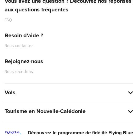
Vous avez une question ? Découvrez nos réponses
aux questions fréquentes
FAQ
Besoin d'aide ?
Nous contacter
Rejoignez-nous
Nous recrutons
Vols
Tourisme en Nouvelle-Calédonie
Découvrez le programme de fidélité Flying Blue