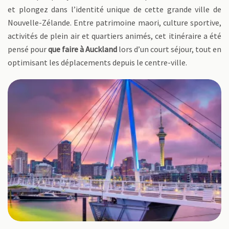
et plongez dans l’identité unique de cette grande ville de
Nouvelle-Zélande. Entre patrimoine maori, culture sportive,
activités de plein air et quartiers animés, cet itinéraire a été
pensé pour
que faire à Auckland
lors d’un court séjour, tout en
optimisant les déplacements depuis le centre-ville.