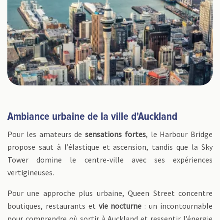
Ambiance urbaine de la ville d'Auckland
Pour les amateurs de
sensations fortes
, le Harbour Bridge
propose saut à l’élastique et ascension, tandis que la Sky
Tower domine le centre-ville avec ses expériences
vertigineuses.
Pour une approche plus urbaine, Queen Street concentre
boutiques, restaurants et
vie nocturne
: un incontournable
pour comprendre où sortir à Auckland et ressentir l’énergie