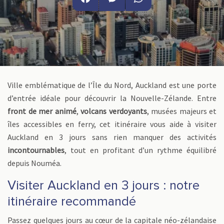
Facebook
Messenger
WhatsApp
Ville emblématique de l’Île du Nord, Auckland est une porte
d’entrée idéale pour découvrir la Nouvelle-Zélande. Entre
front de mer animé
,
volcans verdoyants
, musées majeurs et
îles accessibles en ferry, cet itinéraire vous aide à visiter
Auckland en 3 jours sans rien manquer des activités
incontournables
, tout en profitant d’un rythme équilibré
depuis Nouméa.
Visiter Auckland en 3 jours : notre
itinéraire recommandé
Passez quelques jours au cœur de la capitale néo-zélandaise