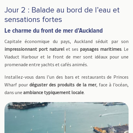
Jour 2 : Balade au bord de l’eau et
sensations fortes
Le charme du front de mer d’Auckland
Capitale économique du pays, Auckland séduit par son
impressionnant port naturel
et ses
paysages maritimes
. Le
Viaduct Harbour et le front de mer sont idéaux pour une
promenade entre yachts et cafés animés.
Installez-vous dans l’un des bars et restaurants de Princes
Wharf pour
déguster des produits de la mer
, face à l’océan,
dans une
ambiance typiquement locale
.