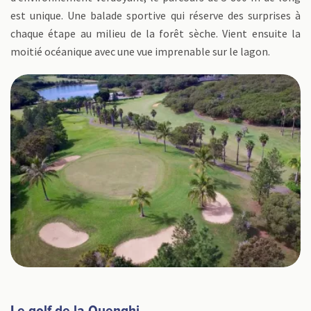
est unique. Une balade sportive qui réserve des surprises à
chaque étape au milieu de la forêt sèche. Vient ensuite la
moitié océanique avec une vue imprenable sur le lagon.