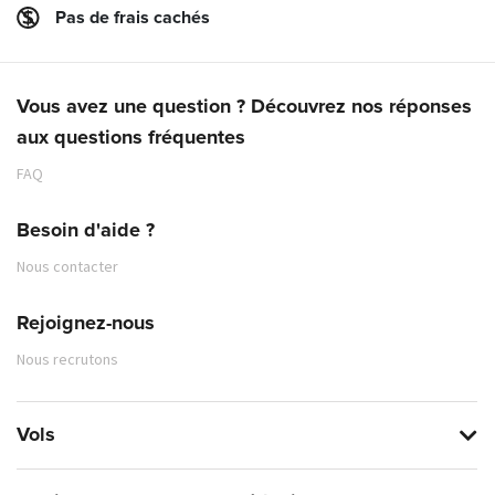
Pas de frais cachés
Vous avez une question ? Découvrez nos réponses
aux questions fréquentes
FAQ
Besoin d'aide ?
Nous contacter
Rejoignez-nous
Nous recrutons
Vols