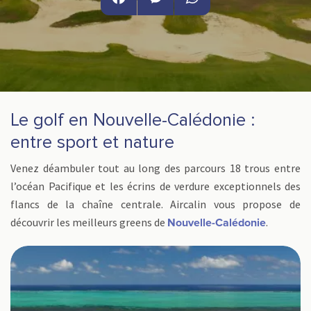
Facebook
Messenger
WhatsApp
Le golf en Nouvelle-Calédonie :
entre sport et nature
Venez déambuler tout au long des parcours 18 trous entre
l’océan Pacifique et les écrins de verdure exceptionnels des
flancs de la chaîne centrale. Aircalin vous propose de
découvrir les meilleurs greens de
.
Nouvelle-Calédonie