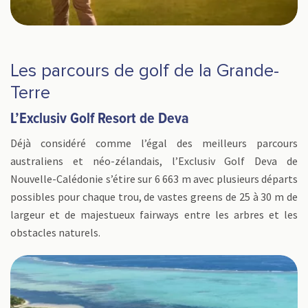
Les parcours de golf de la Grande-
Terre
L’Exclusiv Golf Resort de Deva
Déjà considéré comme l’égal des meilleurs parcours
australiens et néo-zélandais, l’Exclusiv Golf Deva de
Nouvelle-Calédonie s’étire sur 6 663 m avec plusieurs départs
possibles pour chaque trou, de vastes greens de 25 à 30 m de
largeur et de majestueux fairways entre les arbres et les
obstacles naturels.