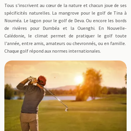
Tous s'inscrivent au cœur de la nature et chacun joue de ses
spécificités naturelles. La mangrove pour le golf de Tina à
Nouméa. Le lagon pour le golf de Deva. Ou encore les bords
de rivières pour Dumbéa et la Ouenghi. En Nouvelle-
Calédonie, le climat permet de pratiquer le golf toute
l'année, entre amis, amateurs ou chevronnés, ou en famille.
Chaque golf répond aux normes internationales.