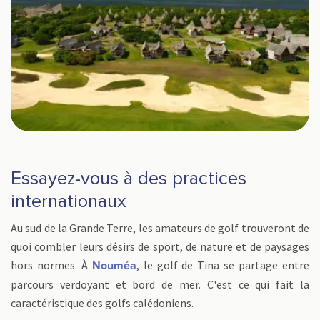
Essayez-vous à des practices
internationaux
Au sud de la Grande Terre, les amateurs de golf trouveront de
quoi combler leurs désirs de sport, de nature et de paysages
hors normes. À
, le golf de Tina se partage entre
Nouméa
parcours verdoyant et bord de mer. C'est ce qui fait la
caractéristique des golfs calédoniens.