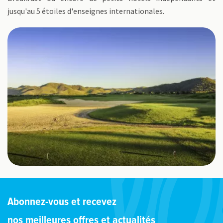
jusqu'au 5 étoiles d'enseignes internationales.
Abonnez-vous et recevez
nos meilleures offres et actualités