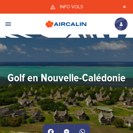
Aller au contenu principal
INFO VOLS
Golf en Nouvelle-Calédonie