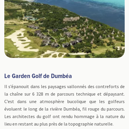
Le Garden Golf de Dumbéa
Il s’épanouit dans les paysages vallonnés des contreforts de
la chaîne sur 6 328 m de parcours technique et dépaysant.
C’est dans une atmosphère bucolique que les golfeurs
évoluent le long de la rivière Dumbéa, fil rouge du parcours.
Les architectes du golf ont rendu hommage à la nature du
lieu en restant au plus près de la topographie naturelle.