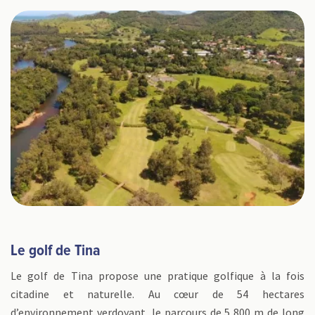
Le golf de Tina
Le golf de Tina propose une pratique golfique à la fois
citadine et naturelle. Au cœur de 54 hectares
d’environnement verdoyant, le parcours de 5 800 m de long