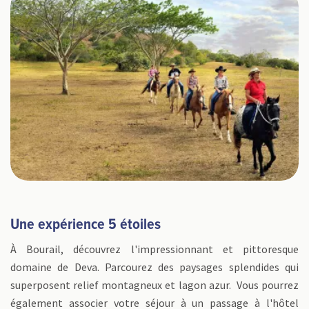
Une expérience 5 étoiles
À Bourail, découvrez l'impressionnant et pittoresque
domaine de Deva. Parcourez des paysages splendides qui
superposent relief montagneux et lagon azur. Vous pourrez
également associer votre séjour à un passage à l'hôtel