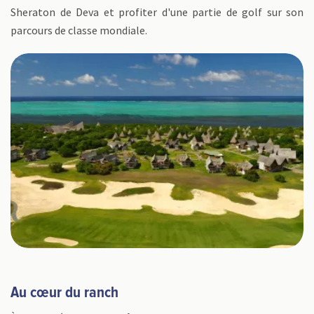
Sheraton de Deva et profiter d'une partie de golf sur son
parcours de classe mondiale.
Au cœur du ranch