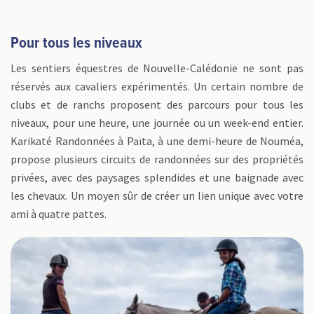
Pour tous les niveaux
Les sentiers équestres de Nouvelle-Calédonie ne sont pas
réservés aux cavaliers expérimentés. Un certain nombre de
clubs et de ranchs proposent des parcours pour tous les
niveaux, pour une heure, une journée ou un week-end entier.
Karikaté Randonnées à Païta, à une demi-heure de Nouméa,
propose plusieurs circuits de randonnées sur des propriétés
privées, avec des paysages splendides et une baignade avec
les chevaux. Un moyen sûr de créer un lien unique avec votre
ami à quatre pattes.