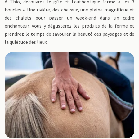
À Thio, découvrez le gîte et l’authentique ferme « Les 3
boucles ». Une rivière, des chevaux, une plaine magnifique et
des chalets pour passer un week-end dans un cadre
enchanteur. Vous y dégusterez les produits de la ferme et
prendrez le temps de savourer la beauté des paysages et de
la quiétude des lieux.