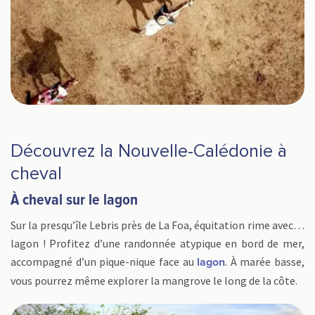
Découvrez la Nouvelle-Calédonie à
cheval
À cheval sur le lagon
Sur la presqu’île Lebris près de La Foa, équitation rime avec…
lagon ! Profitez d’une randonnée atypique en bord de mer,
accompagné d’un pique-nique face au
. À marée basse,
lagon
vous pourrez même explorer la mangrove le long de la côte.