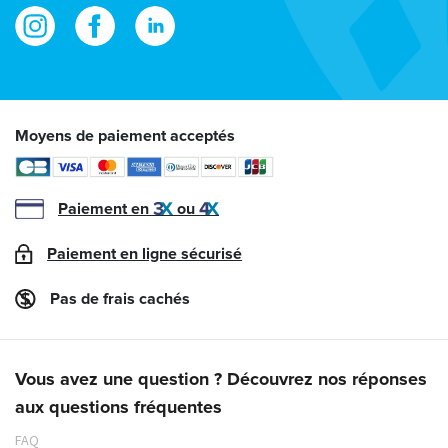
Moyens de paiement acceptés
Paiement en
ou
Paiement en ligne sécurisé
Pas de frais cachés
Vous avez une question ? Découvrez nos réponses
aux questions fréquentes
FAQ