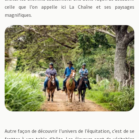
celle que l’on appelle ici La Chaîne et ses paysages
magnifiques.
Autre façon de découvrir l’univers de l’équitation, c’est de se