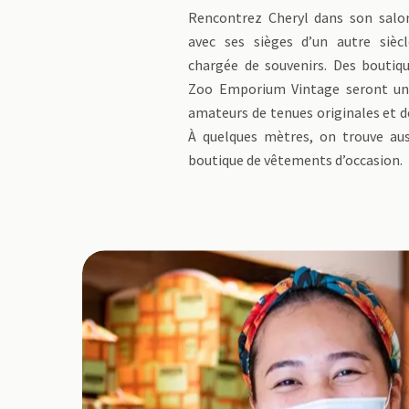
Rencontrez Cheryl dans son salo
avec ses sièges d’un autre sièc
chargée de souvenirs. Des bouti
Zoo Emporium Vintage seront un 
amateurs de tenues originales et 
À quelques mètres, on trouve aus
boutique de vêtements d’occasion.