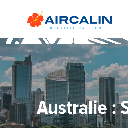
Australie : 