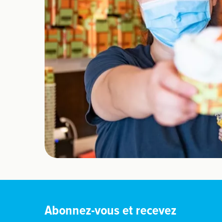
Abonnez-vous et recevez