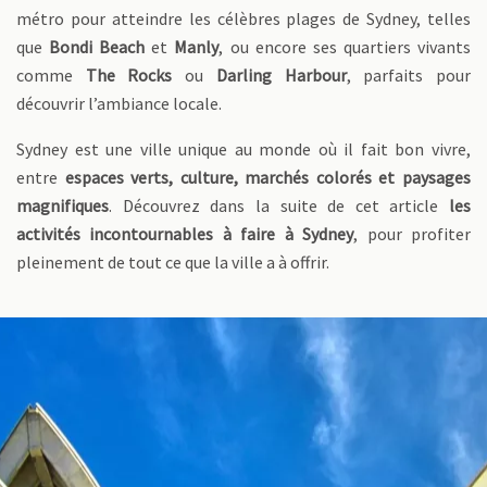
métro pour atteindre les célèbres plages de Sydney, telles
que
Bondi Beach
et
Manly
, ou encore ses quartiers vivants
comme
The Rocks
ou
Darling Harbour
, parfaits pour
découvrir l’ambiance locale.
Sydney est une ville unique au monde où il fait bon vivre,
entre
espaces verts, culture, marchés colorés et paysages
magnifiques
. Découvrez dans la suite de cet article
les
activités incontournables à faire à Sydney
, pour profiter
pleinement de tout ce que la ville a à offrir.