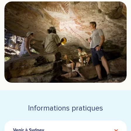
Informations pratiques
Venir à Sydney