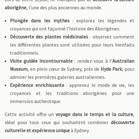
aborigène
, l’une des plus anciennes au monde.
Plongée dans les mythes
: explorez les légendes et
croyances qui ont façonné l’histoire des Aborigènes.
Découverte des plantes médicinales
: observez comment
les différentes plantes sont utilisées pour leurs bienfaits
traditionnels.
Visite guidée incontournable
: rendez-vous à l’
Australian
Museum
, en plein cœur de Sydney, près de
Hyde Park
, pour
admirer les premières galeries australiennes.
Expérience enrichissante
: apprenez le mode de vie, les
croyances et les traditions aborigènes pour une
immersion authentique.
Cette activité offre un
voyage dans le temps et la culture
,
idéal pour tous ceux qui souhaitent combiner
découverte
culturelle et expérience unique
à Sydney.