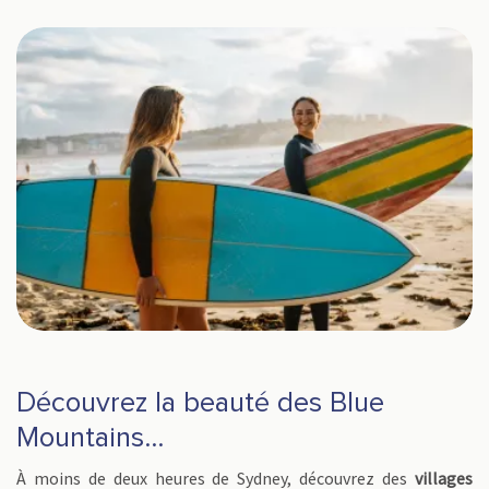
Découvrez la beauté des Blue
Mountains…
À moins de deux heures de Sydney, découvrez des
villages