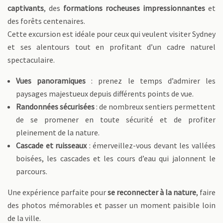
captivants
, des
formations rocheuses impressionnantes
et
des forêts centenaires.
Cette excursion est idéale pour ceux qui veulent visiter Sydney
et ses alentours tout en profitant d’un cadre naturel
spectaculaire.
Vues panoramiques
: prenez le temps d’admirer les
paysages majestueux depuis différents points de vue.
Randonnées sécurisées
: de nombreux sentiers permettent
de se promener en toute sécurité et de profiter
pleinement de la nature.
Cascade et ruisseaux
: émerveillez-vous devant les vallées
boisées, les cascades et les cours d’eau qui jalonnent le
parcours.
Une expérience parfaite pour
se reconnecter à la nature
, faire
des photos mémorables et passer un moment paisible loin
de la ville.