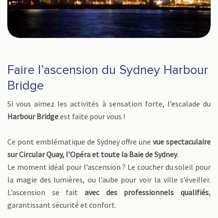
Faire l’ascension du Sydney Harbour
Bridge
Si vous aimez les activités à sensation forte, l’escalade du
Harbour Bridge
est faite pour vous !
Ce pont emblématique de Sydney offre une
vue spectaculaire
sur Circular Quay, l’Opéra et toute la Baie de Sydney
.
Le moment idéal pour l’ascension ? Le coucher du soleil pour
la magie des lumières, ou l’aube pour voir la ville s’éveiller.
L’ascension se fait
avec des professionnels qualifiés
,
garantissant sécurité et confort.