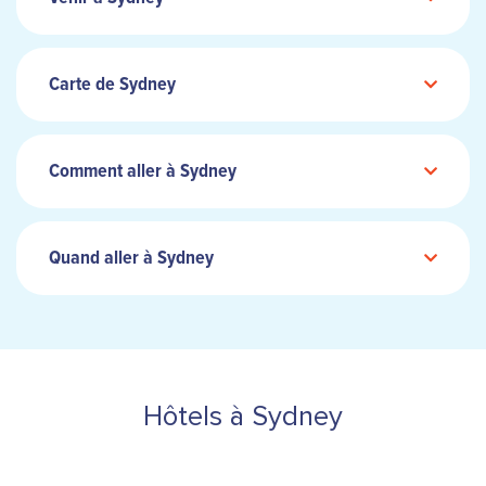
Carte de Sydney
Comment aller à Sydney
Quand aller à Sydney
Hôtels à Sydney