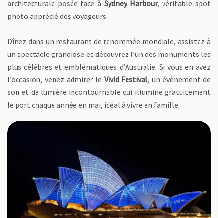
architecturale posée face à
Sydney Harbour
, véritable spot
photo apprécié des voyageurs.
Dînez dans un restaurant de renommée mondiale, assistez à
un spectacle grandiose et découvrez l’un des monuments les
plus célèbres et emblématiques d’Australie. Si vous en avez
l’occasion, venez admirer le
Vivid Festival
, un évènement de
son et de lumière incontournable qui illumine gratuitement
le port chaque année en mai, idéal à vivre en famille.