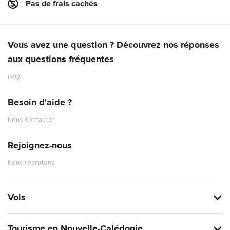
Pas de frais cachés
Vous avez une question ? Découvrez nos réponses
aux questions fréquentes
FAQ
Besoin d'aide ?
Nous contacter
Rejoignez-nous
Nous recrutons
Vols
Tourisme en Nouvelle-Calédonie