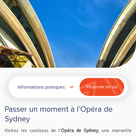
Informations pratiques
Réserver un vol
Passer un moment à l’Opéra de
Sydney
Visitez les coulisses de l’
Opéra de Sydney
, une merveille