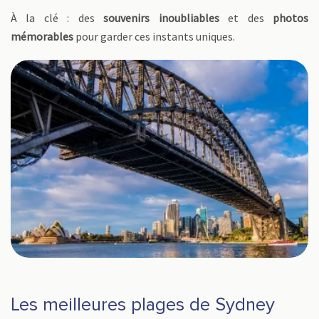
À la clé : des
souvenirs inoubliables
et des
photos
mémorables
pour garder ces instants uniques.
Les meilleures plages de Sydney