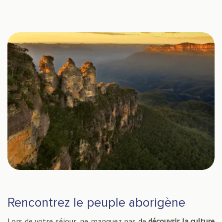
Rencontrez le peuple aborigène
Lors de votre séjour, ne manquez pas de
découvrir la culture