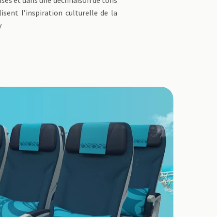
alisent l’inspiration culturelle de la
y