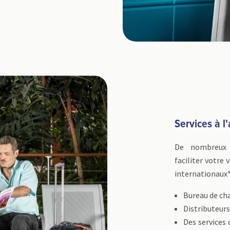
Services à l
De nombreux 
faciliter votre 
internationaux* 
Bureau de ch
Distributeurs
Des services 