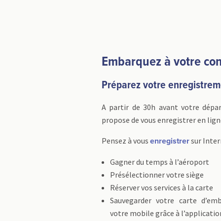
Embarquez à votre co
Préparez votre enregistre
A partir de 30h avant votre dépar
propose de vous enregistrer en lign
Pensez à vous
sur Inter
enregistrer
Gagner du temps à l’aéroport
Présélectionner votre siège
Réserver vos services à la carte
Sauvegarder votre carte d’em
votre mobile grâce à l’applicatio