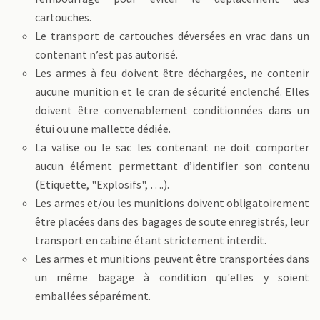
cartouches.
Le transport de cartouches déversées en vrac dans un
contenant n’est pas autorisé.
Les armes à feu doivent être déchargées, ne contenir
aucune munition et le cran de sécurité enclenché. Elles
doivent être convenablement conditionnées dans un
étui ou une mallette dédiée.
La valise ou le sac les contenant ne doit comporter
aucun élément permettant d’identifier son contenu
(Etiquette, "Explosifs", ….).
Les armes et/ou les munitions doivent obligatoirement
être placées dans des bagages de soute enregistrés, leur
transport en cabine étant strictement interdit.
Les armes et munitions peuvent être transportées dans
un même bagage à condition qu'elles y soient
emballées séparément.