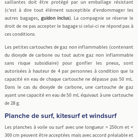
saillantes doit être protégé par un emballage résistant
(c'est à dire tout élément susceptible d'endommager les
autres bagages,
guidon inclus
). La compagnie se réserve le
droit de ne pas accepter le bagage si celui-ci ne répond pas à
ces conditions.
Les petites cartouches de gaz non inflammables (contenant
du dioxyde de carbone ou tout autre gaz non inflammable
sans risque subsidiaire) pour gonfler les pneus, sont
autorisées à hauteur de 4 par personnes à condition que la
capacité en eau de chaque cartouche ne dépasse pas 50 mL.
Dans le cas du dioxyde de carbone, une cartouche de gaz
ayant une capacité en eau de 50 mL équivaut à une cartouche
de 28 g.
Planche de surf, kitesurf et windsurf
Les planches à voile ou surf avec une longueur > 250cm et <
300 cm peuvent être acceptées mais avec accord préalable et