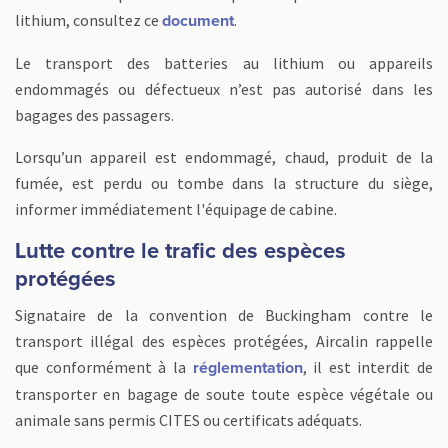
lithium, consultez ce
.
document
Le transport des batteries au lithium ou appareils
endommagés ou défectueux n’est pas autorisé dans les
bagages des passagers.
Lorsqu’un appareil est endommagé, chaud, produit de la
fumée, est perdu ou tombe dans la structure du siège,
informer immédiatement l'équipage de cabine.
Lutte contre le trafic des espèces
protégées
Signataire de la convention de Buckingham contre le
transport illégal des espèces protégées, Aircalin rappelle
que conformément à la
, il est interdit de
réglementation
transporter en bagage de soute toute espèce végétale ou
animale sans permis CITES ou certificats adéquats.