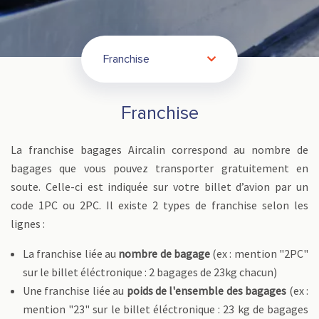
Franchise
Franchise
La franchise bagages Aircalin correspond au nombre de
bagages que vous pouvez transporter gratuitement en
soute. Celle-ci est indiquée sur votre billet d’avion par un
code 1PC ou 2PC. Il existe 2 types de franchise selon les
lignes :
La franchise liée au
nombre de bagage
(ex : mention "2PC"
sur le billet éléctronique : 2 bagages de 23kg chacun)
Une franchise liée au
poids de l'ensemble des bagages
(ex :
mention "23" sur le billet éléctronique : 23 kg de bagages