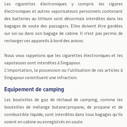
Les cigarettes électroniques y compris les cigares
électroniques et autres vaporisateurs personnels contenant
des batteries au lithium sont désormais interdites dans les
bagages de soute des passagers. Elles doivent être gardées
sur soi ou dans son bagage de cabine. Il n’est pas permis de
recharger ces appareils à bord des avions.
Nous vous rappelons que les cigarettes électroniques et les
vapoteuses sont interdites à Singapour.
L'importation, la possession ou l'utilisation de ces articles à
Singapour constituent une infraction.
Equipement de camping
Les bouteilles de gaz de réchaud de camping, comme les
bouteilles de mélange butane/propane, de propane et de
combustible liquide, sont interdites dans tous bagages qu'ils
soient en cabine ou enregistrés en soute.