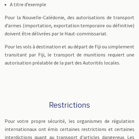
A titre d’exemple
Pour la Nouvelle-Calédonie, des autorisations de transport
d’armes (importation, exportation temporaire ou définitive)
doivent être délivrées par le Haut-commissariat.
Pour les vols à destination et au départ de Fiji ou simplement
transitant par Fiji, le transport de munitions requiert une
autorisation préalable de la part des Autorités locales.
Restrictions
Pour votre propre sécurité, les organismes de régulation
internationaux ont émis certaines restrictions et certaines
interdictions quant au transport d'articles dangereux. Les