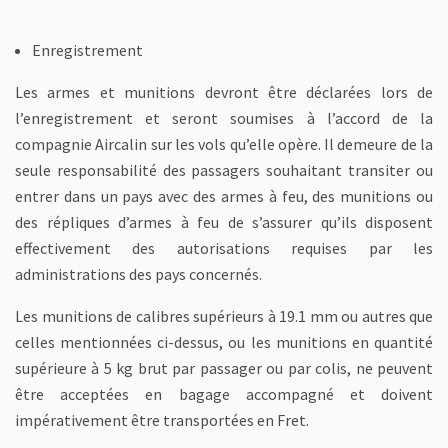
Enregistrement
Les armes et munitions devront être déclarées lors de
l’enregistrement et seront soumises à l’accord de la
compagnie Aircalin sur les vols qu’elle opère. Il demeure de la
seule responsabilité des passagers souhaitant transiter ou
entrer dans un pays avec des armes à feu, des munitions ou
des répliques d’armes à feu de s’assurer qu’ils disposent
effectivement des autorisations requises par les
administrations des pays concernés.
Les munitions de calibres supérieurs à 19.1 mm ou autres que
celles mentionnées ci-dessus, ou les munitions en quantité
supérieure à 5 kg brut par passager ou par colis, ne peuvent
être acceptées en bagage accompagné et doivent
impérativement être transportées en Fret.