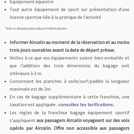
Equipement équestre
Tout autre équipement de sport sur présentation d’une
licence sportive liée à la pratique de l’activité
*Voir ci-dessous pour plus d’informations
Informer Aircalin au moment de la réservation et au moins
trois jours ouvrables avant la date de départ prévue.
Veillez à ce que vos équipements soient bien emballés et
que l’addition des trois dimensions du bagage soit
inférieure à 3 m.
Concernant les planches à voile/surf/paddle la longueur
maximale est de 3m.
En cas de bagage supplémentaire à cette franchise, une
taxation est appliquée :
consultez les tarifications
.
Les règles de la franchise bagage équipement sportif
s'appliquent
aux passagers Aircalin voyageant sur des vols
opérés par Aircalin. Offre non accessible aux passagers