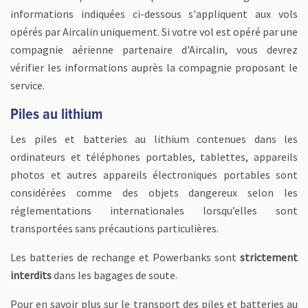
informations indiquées ci-dessous s'appliquent aux vols
opérés par Aircalin uniquement. Si votre vol est opéré par une
compagnie aérienne partenaire d'Aircalin, vous devrez
vérifier les informations auprès la compagnie proposant le
service.
Piles au lithium
Les piles et batteries au lithium contenues dans les
ordinateurs et téléphones portables, tablettes, appareils
photos et autres appareils électroniques portables sont
considérées comme des objets dangereux selon les
réglementations internationales lorsqu’elles sont
transportées sans précautions particulières.
Les batteries de rechange et Powerbanks sont
strictement
interdits
dans les bagages de soute.
Pour en savoir plus sur le transport des piles et batteries au