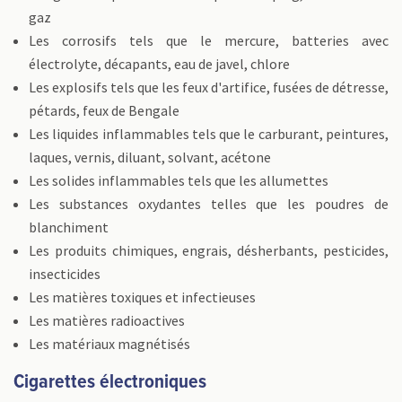
gaz
Les corrosifs tels que le mercure, batteries avec
électrolyte, décapants, eau de javel, chlore
Les explosifs tels que les feux d'artifice, fusées de détresse,
pétards, feux de Bengale
Les liquides inflammables tels que le carburant, peintures,
laques, vernis, diluant, solvant, acétone
Les solides inflammables tels que les allumettes
Les substances oxydantes telles que les poudres de
blanchiment
Les produits chimiques, engrais, désherbants, pesticides,
insecticides
Les matières toxiques et infectieuses
Les matières radioactives
Les matériaux magnétisés
Cigarettes électroniques