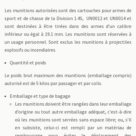
Les munitions autorisées sont des cartouches pour armes de
sport et de chasse de la Division 1.4S, UN0012 et UN0014 et
sont destinées à être tirées dans des armes d’un calibre
inférieur ou égal à 19.1 mm. Les munitions sont réservées à
un usage personnel. Sont exclus les munitions à projectiles
explosifs ou incendiaires.
Quantité et poids
Le poids brut maximum des munitions (emballage compris)
autorisé est de 5 kilos par passager et par colis.
Emballage et type de bagage
Les munitions doivent être rangées dans leur emballage
d’origine ou tout autre emballage adéquat, c'est-à-dire
où les munitions sont serrées sans espace libre; ou, s’il
en subsiste, celui-ci est rempli par un matériau de
rembourrage pour éviter le déplacement des