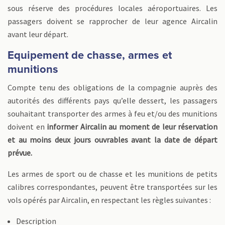
sous réserve des procédures locales aéroportuaires. Les
passagers doivent se rapprocher de leur agence Aircalin
avant leur départ.
Equipement de chasse, armes et
munitions
Compte tenu des obligations de la compagnie auprès des
autorités des différents pays qu’elle dessert, les passagers
souhaitant transporter des armes à feu et/ou des munitions
doivent en
informer Aircalin au moment de leur réservation
et au moins deux jours ouvrables avant la date de départ
prévue.
Les armes de sport ou de chasse et les munitions de petits
calibres correspondantes, peuvent être transportées sur les
vols opérés par Aircalin, en respectant les règles suivantes :
Description