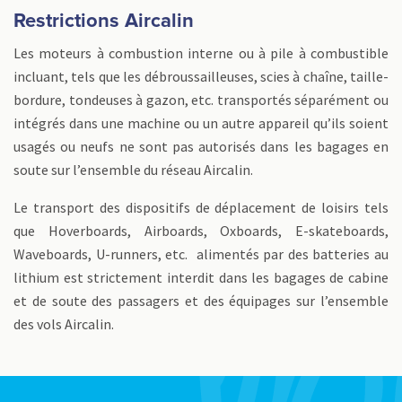
Restrictions Aircalin
Les moteurs à combustion interne ou à pile à combustible
incluant, tels que les débroussailleuses, scies à chaîne, taille-
bordure, tondeuses à gazon, etc. transportés séparément ou
intégrés dans une machine ou un autre appareil qu’ils soient
usagés ou neufs ne sont pas autorisés dans les bagages en
soute sur l’ensemble du réseau Aircalin.
Le transport des dispositifs de déplacement de loisirs tels
que Hoverboards, Airboards, Oxboards, E-skateboards,
Waveboards, U-runners, etc. alimentés par des batteries au
lithium est strictement interdit dans les bagages de cabine
et de soute des passagers et des équipages sur l’ensemble
des vols Aircalin.