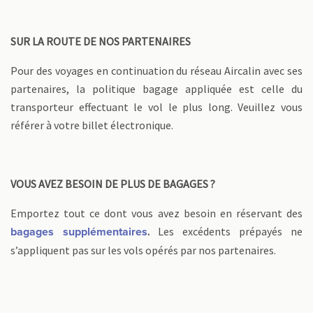
SUR LA ROUTE DE NOS PARTENAIRES
Pour des voyages en continuation du réseau Aircalin avec ses
partenaires, la politique bagage appliquée est celle du
transporteur effectuant le vol le plus long. Veuillez vous
référer à votre billet électronique.
VOUS AVEZ BESOIN DE PLUS DE BAGAGES ?
Emportez tout ce dont vous avez besoin en réservant des
.
Les excédents prépayés ne
bagages supplémentaires
s’appliquent pas sur les vols opérés par nos partenaires.