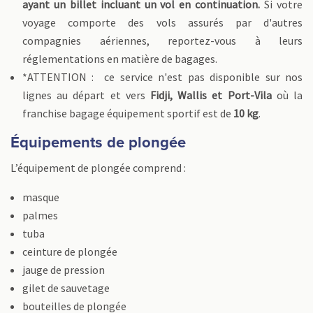
ayant un billet incluant un vol en continuation.
Si votre
voyage comporte des vols assurés par d'autres
compagnies aériennes, reportez-vous à leurs
réglementations en matière de bagages.
*ATTENTION : ce service n'est pas disponible sur nos
lignes au départ et vers
Fidji, Wallis et Port-Vila
où la
franchise bagage équipement sportif est de
10 kg
.
Équipements de plongée
L’équipement de plongée comprend :
masque
palmes
tuba
ceinture de plongée
jauge de pression
gilet de sauvetage
bouteilles de plongée