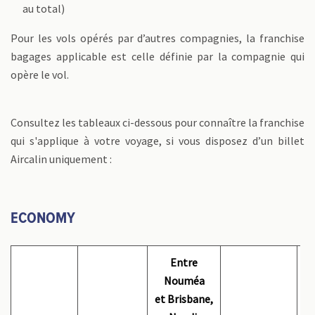
au total)
Pour les vols opérés par d’autres compagnies, la franchise
bagages applicable est celle définie par la compagnie qui
opère le vol.
Consultez les tableaux ci-dessous pour connaître la franchise
qui s'applique à votre voyage, si vous disposez d’un billet
Aircalin uniquement :
ECONOMY
Entre
Nouméa
et Brisbane,