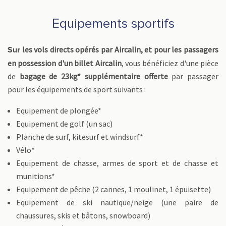
Equipements sportifs
les vols directs opérés par Aircalin, et pour les passagers
Sur
en possession d'un billet Aircalin
, vous bénéficiez d'une pièce
de
bagage de 23kg* supplémentaire offerte
par passager
pour les équipements de sport suivants :
Equipement de plongée*
Equipement de golf (un sac)
Planche de surf, kitesurf et windsurf*
Vélo*
Equipement de chasse, armes de sport et de chasse et
munitions*
Equipement de pêche (2 cannes, 1 moulinet, 1 épuisette)
Equipement de ski nautique/neige (une paire de
chaussures, skis et bâtons, snowboard)