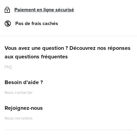
Paiement en ligne sécurisé
Pas de frais cachés
Vous avez une question ? Découvrez nos réponses
aux questions fréquentes
FAQ
Besoin d'aide ?
Nous contacter
Rejoignez-nous
Nous recrutons