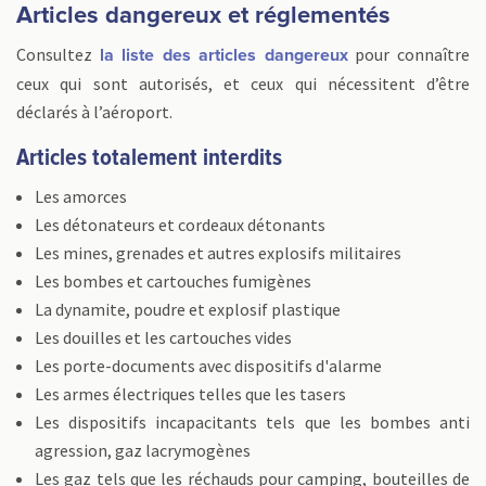
Articles dangereux et réglementés
Consultez
pour connaître
la liste des articles dangereux
ceux qui sont autorisés, et ceux qui nécessitent d’être
déclarés à l’aéroport.
Articles totalement interdits
Les amorces
Les détonateurs et cordeaux détonants
Les mines, grenades et autres explosifs militaires
Les bombes et cartouches fumigènes
La dynamite, poudre et explosif plastique
Les douilles et les cartouches vides
Les porte-documents avec dispositifs d'alarme
Les armes électriques telles que les tasers
Les dispositifs incapacitants tels que les bombes anti
agression, gaz lacrymogènes
Les gaz tels que les réchauds pour camping, bouteilles de