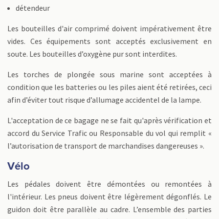
détendeur
Les bouteilles d'air comprimé doivent impérativement être
vides. Ces équipements sont acceptés exclusivement en
soute. Les bouteilles d’oxygène pur sont interdites.
Les torches de plongée sous marine sont acceptées à
condition que les batteries ou les piles aient été retirées, ceci
afin d’éviter tout risque d’allumage accidentel de la lampe.
L'acceptation de ce bagage ne se fait qu'après vérification et
accord du Service Trafic ou Responsable du vol qui remplit «
l’autorisation de transport de marchandises dangereuses ».
Vélo
Les pédales doivent être démontées ou remontées à
l'intérieur. Les pneus doivent être légèrement dégonflés. Le
guidon doit être parallèle au cadre. L’ensemble des parties